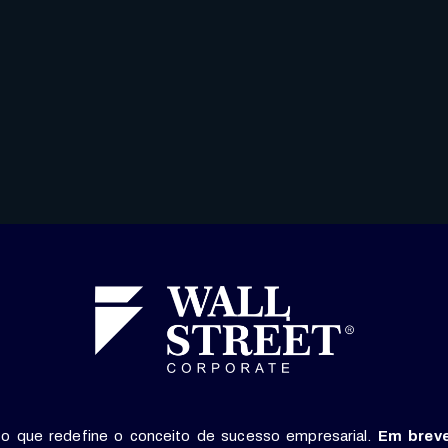
o que redefine o conceito de sucesso empresarial.
Em breve