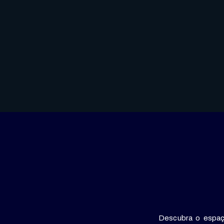
Descubra o espaç