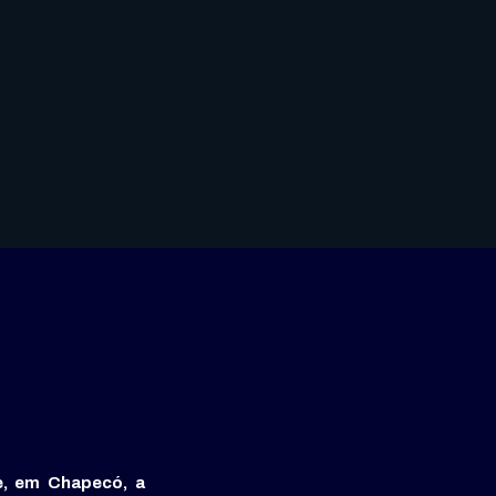
, em Chapecó, a